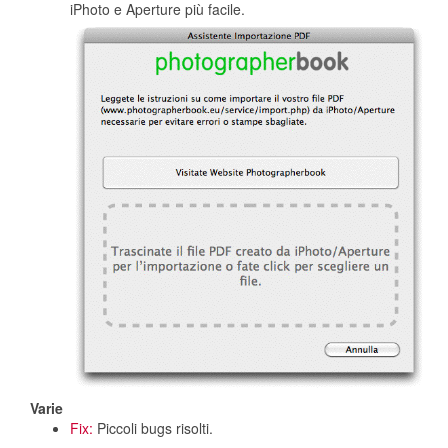
iPhoto e Aperture più facile.
Varie
Fix:
Piccoli bugs risolti.