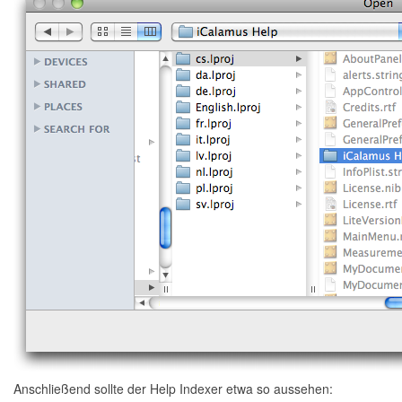
Anschließend sollte der Help Indexer etwa so aussehen: