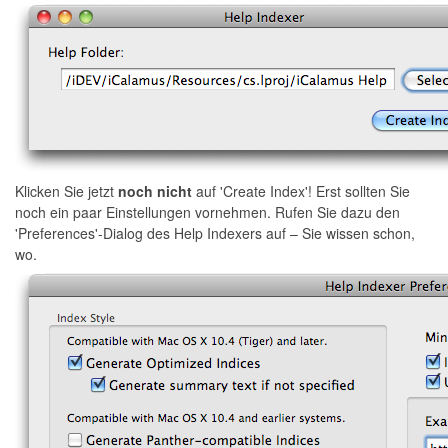
Klicken Sie jetzt
noch nicht
auf 'Create Index'! Erst sollten Sie
noch ein paar Einstellungen vornehmen. Rufen Sie dazu den
'Preferences'-Dialog des Help Indexers auf – Sie wissen schon,
wo.