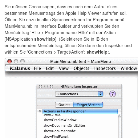
Sie müssen Cocoa sagen, dass es nach dem Aufruf eines
bestimmten Menüeintrags den Apple Help Viewer aufrufen soll.
Öffnen Sie dazu in allen Sprachversionen Ihr Programmmenü
MainMenu.nib im Interface Builder und verknüpfen Sie den
Menüeintrag 'Hilfe > Programmname-Hilfe' mit der Aktion
[NSApplication
showHelp
]. (Selektieren Sie in IB den
entsprechenden Menüeintrag, öffnen Sie dann den Inspektor und
wählen Sie 'Connections > Target/Action':
showHelp:
.