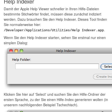
Help Indexer
Damit der Apple Help Viewer schneller in Ihren Hilfe-Dateien
bestimmte Stichwörter findet, müssen diese zunächst indiziert
werden. Dazu brauchen Sie den Help Indexer. Dieses Tool finden
Sie normalerweise hier:
.
/Developer/Applications/Utilities/Help Indexer.app
Wenn Sie den Help Indexer starten, sehen Sie erstmal nur einen
simplen Dialog:
Klicken Sie hier auf 'Select' und suchen Sie den Hilfe-Ordner der
ersten Sprache, zu der Sie einen Hilfe-Index generieren wollen (in
unserem nachfolgenden Beispiel Tschechisch).