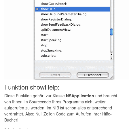
Funktion showHelp:
Diese Funktion gehört zur Klasse
NSApplication
und braucht
von Ihnen im Sourcecode Ihres Programms nicht weiter
aufgerufen zu werden. Im NIB ist schon alles entsprechend
verdrahtet. Also: Null Zeilen Code zum Aufrufen Ihrer Hilfe-
Bücher!