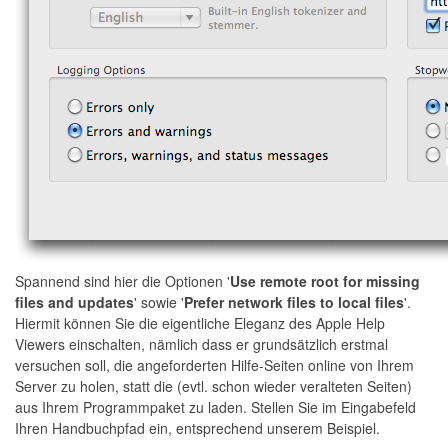
Spannend sind hier die Optionen '
Use remote root for missing
files and updates
' sowie '
Prefer network files to local files
'.
Hiermit können Sie die eigentliche Eleganz des Apple Help
Viewers einschalten, nämlich dass er grundsätzlich erstmal
versuchen soll, die angeforderten Hilfe-Seiten online von Ihrem
Server zu holen, statt die (evtl. schon wieder veralteten Seiten)
aus Ihrem Programmpaket zu laden. Stellen Sie im Eingabefeld
Ihren Handbuchpfad ein, entsprechend unserem Beispiel.