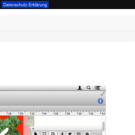
Datenschutz-Erklärung