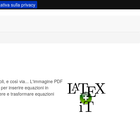
ativa sulla privacy
oli, e così via... L'immagine PDF
per inserire equazioni in
ere e trasformare equazioni