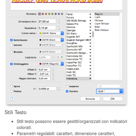
Stili Testo
Stili testo possono essere gestiti/organizzati con indicatori
colorati.
Parametri regolabili: caratteri, dimensione caratteri,