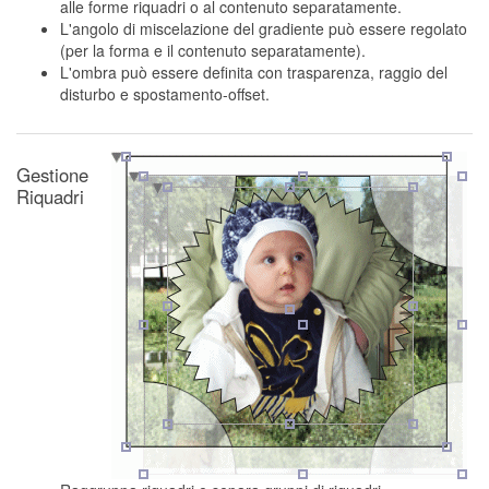
alle forme riquadri o al contenuto separatamente.
L'angolo di miscelazione del gradiente può essere regolato
(per la forma e il contenuto separatamente).
L'ombra può essere definita con trasparenza, raggio del
disturbo e spostamento-offset.
Gestione
Riquadri