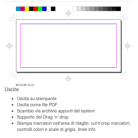
Uscite
Uscita su stampante
Uscita come file PDF
Scambio via archivio appunti del system
Supporto del Drag 'n' drop
Stampa marcatori nell'area di ritaglio: cut'n'crop marcatori,
controlli colori e scale di grigio, linee info