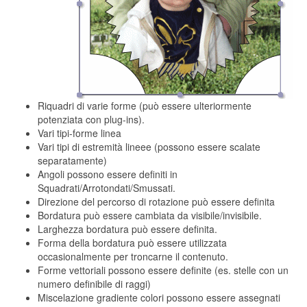
Riquadri di varie forme (può essere ulteriormente
potenziata con plug-ins).
Vari tipi-forme linea
Vari tipi di estremità lineee (possono essere scalate
separatamente)
Angoli possono essere definiti in
Squadrati/Arrotondati/Smussati.
Direzione del percorso di rotazione può essere definita
Bordatura può essere cambiata da visibile/invisibile.
Larghezza bordatura può essere definita.
Forma della bordatura può essere utilizzata
occasionalmente per troncarne il contenuto.
Forme vettoriali possono essere definite (es. stelle con un
numero definibile di raggi)
Miscelazione gradiente colori possono essere assegnati