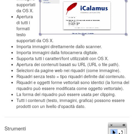
supportati
da OS X.
Apertura
di tutti i
formati
testo
supportati da OS X.
Importa immagini direttamente dallo scanner.
Importa immagini dalla fotocamera digitale.
Supporta tutti i caratteri/font utilizzabili con OS X.
Apertura dei contenuti basati su URL (URL o file path).
Selezioni da pagine web nei riquadri (come immagine).
Riquadri senza testo = tipo riquadri definite dal contenuto.
Riquadri e oggetti forme vettoriali sono identici (la forma del
riquadro può essere modificata come oggetto vettoriale).
La forma del riquadro può essere usata per clipping.
Tutti i contenuti (testo, immagini, grafica) possono essere
prodotti con un livello d'opacità dato.
Strumenti