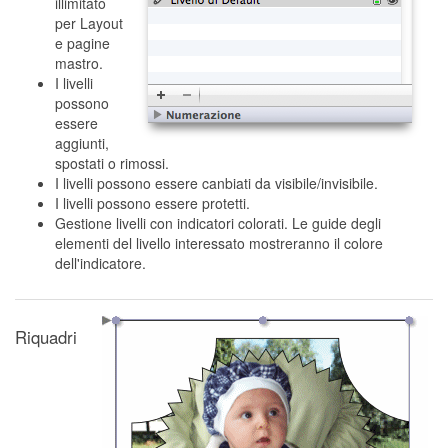
illimitato
per Layout
e pagine
mastro.
I livelli
possono
essere
aggiunti,
spostati o rimossi.
I livelli possono essere canbiati da visibile/invisibile.
I livelli possono essere protetti.
Gestione livelli con indicatori colorati. Le guide degli
elementi del livello interessato mostreranno il colore
dell'indicatore.
Riquadri