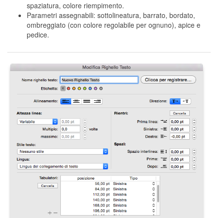
spaziatura, colore riempimento.
Parametri assegnabili: sottolineatura, barrato, bordato,
ombreggiato (con colore regolabile per ognuno), apice e
pedice.