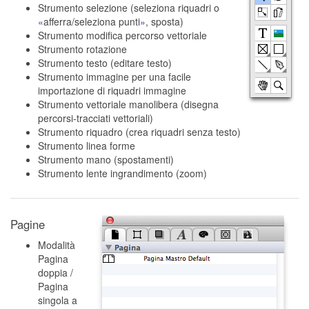
Strumento selezione (seleziona riquadri o
afferra/seleziona punti
, sposta)
Strumento modifica percorso vettoriale
Strumento rotazione
Strumento testo (editare testo)
Strumento immagine per una facile
importazione di riquadri immagine
Strumento vettoriale manolibera (disegna
percorsi-tracciati vettoriali)
Strumento riquadro (crea riquadri senza testo)
Strumento linea forme
Strumento mano (spostamenti)
Strumento lente ingrandimento (zoom)
Pagine
Modalità
Pagina
doppia /
Pagina
singola a