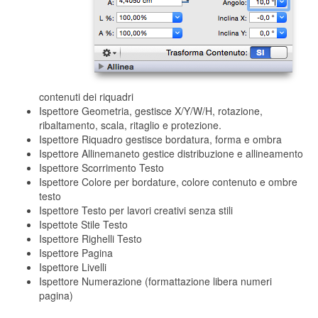
contenuti dei riquadri
Ispettore Geometria, gestisce X/Y/W/H, rotazione,
ribaltamento, scala, ritaglio e protezione.
Ispettore Riquadro gestisce bordatura, forma e ombra
Ispettore Allinemaneto gestice distribuzione e allineamento
Ispettore Scorrimento Testo
Ispettore Colore per bordature, colore contenuto e ombre
testo
Ispettore Testo per lavori creativi senza stili
Ispettote Stile Testo
Ispettore Righelli Testo
Ispettore Pagina
Ispettore Livelli
Ispettore Numerazione (formattazione libera numeri
pagina)