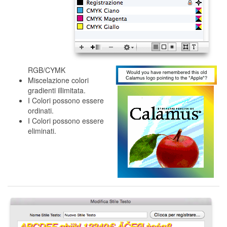
RGB/CYMK
Miscelazione colori
gradienti illimitata.
I Colori possono essere
ordinati.
I Colori possono essere
eliminati.