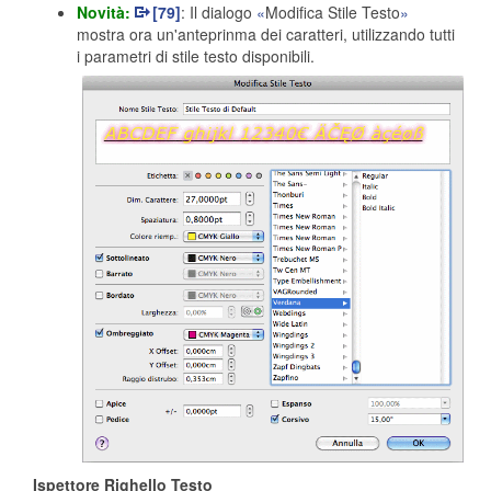
Novità:
[79]
: Il dialogo
Modifica Stile Testo
mostra ora un'anteprinma dei caratteri, utilizzando tutti
i parametri di stile testo disponibili.
Ispettore Righello Testo