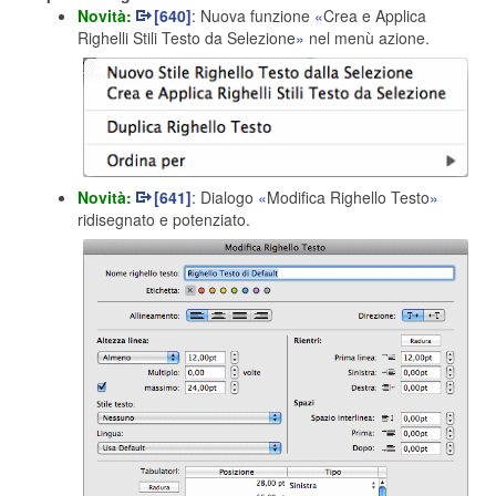
Novità:
[640]
: Nuova funzione
Crea e Applica
Righelli Stili Testo da Selezione
nel menù azione.
Novità:
[641]
: Dialogo
Modifica Righello Testo
ridisegnato e potenziato.