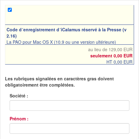
Code d´enregistrement d´iCalamus réservé à la Presse (v
2.16)
La PAO pour Mac OS X (10.9 ou une version ultérieure)
au lieu de 129,00 EUR
seulement 0,00 EUR
HT 0,00 EUR
Les rubriques signalées en caractères gras doivent
obligatoirement être complétées.
Société :
Prénom :