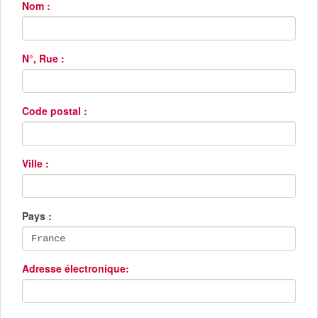
Nom :
N°, Rue :
Code postal :
Ville :
Pays :
Adresse électronique: