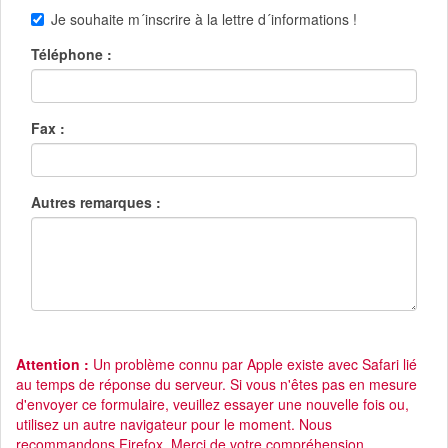
Je souhaite m´inscrire à la lettre d´informations !
Téléphone :
Fax :
Autres remarques :
Attention :
Un problème connu par Apple existe avec Safari lié
au temps de réponse du serveur. Si vous n'êtes pas en mesure
d'envoyer ce formulaire, veuillez essayer une nouvelle fois ou,
utilisez un autre navigateur pour le moment. Nous
recommandons Firefox. Merci de votre compréhension.