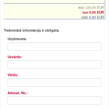
was 129,00 EUR
nur 0,00 EUR
neto 0,00 EUR
Trekninātā informācija ir obligāta.
Uzņēmums:
Uzvārds:
Vārds:
Adrese, No.: