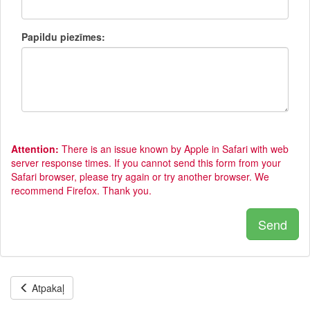
Papildu piezīmes:
Attention:
There is an issue known by Apple in Safari with web
server response times. If you cannot send this form from your
Safari browser, please try again or try another browser. We
recommend Firefox. Thank you.
Send
Atpakaļ